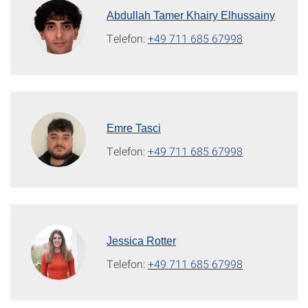
Abdullah Tamer Khairy Elhussainy
Telefon:
+49 711 685 67998
Emre Tasci
Telefon:
+49 711 685 67998
Jessica Rotter
Telefon:
+49 711 685 67998