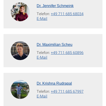
Dr. Jennifer Schmeink
Telefon:
+49 711 685 68034
E-Mail
Dr. Maximilian Scheu
Telefon:
+49 711 685 60896
E-Mail
Dr. Krishna Rudrapal
Telefon:
+49 711 685 67997
E-Mail