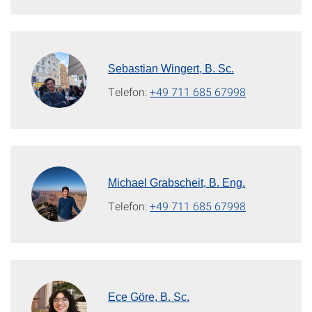
Sebastian Wingert, B. Sc.
Telefon:
+49 711 685 67998
Michael Grabscheit, B. Eng.
Telefon:
+49 711 685 67998
Ece Göre, B. Sc.