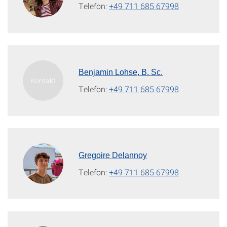
Telefon:
+49 711 685 67998
Benjamin Lohse, B. Sc.
Telefon:
+49 711 685 67998
Gregoire Delannoy
Telefon:
+49 711 685 67998