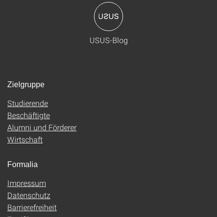
USUS-Blog
Zielgruppe
Studierende
Beschäftigte
Alumni und Förderer
Wirtschaft
Formalia
Impressum
Datenschutz
Barrierefreiheit