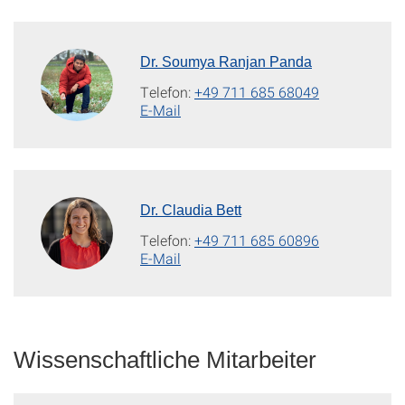
Dr. Soumya Ranjan Panda
Telefon:
+49 711 685 68049
E-Mail
Dr. Claudia Bett
Telefon:
+49 711 685 60896
E-Mail
Wissenschaftliche Mitarbeiter