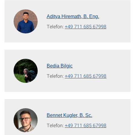
Aditya Hiremath, B. Eng.
Telefon:
+49 711 685 67998
Bedia Bilgic
Telefon:
+49 711 685 67998
Bennet Kugler, B. Sc.
Telefon:
+49 711 685 67998