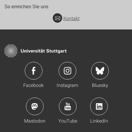
So erreichen Sie uns
Kontakt
Facebook
Instagram
Bluesky
Mastodon
YouTube
LinkedIn