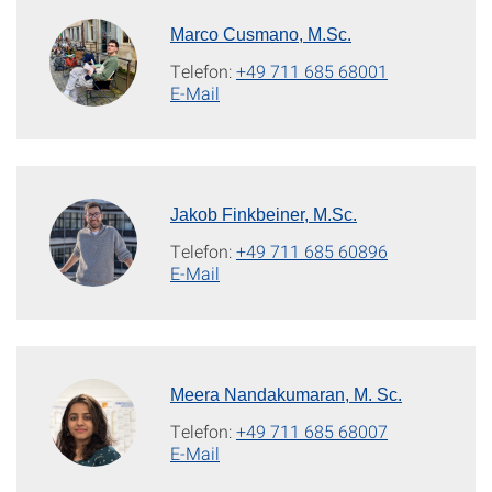
Marco Cusmano, M.Sc.
Telefon:
+49 711 685 68001
E-Mail
Jakob Finkbeiner, M.Sc.
Telefon:
+49 711 685 60896
E-Mail
Meera Nandakumaran, M. Sc.
Telefon:
+49 711 685 68007
E-Mail