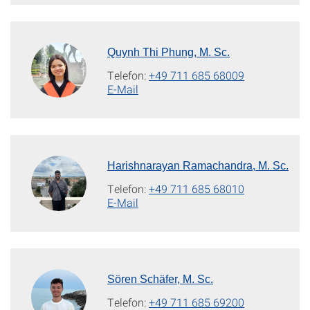
Quynh Thi Phung, M. Sc.
Telefon:
+49 711 685 68009
E-Mail
Harishnarayan Ramachandra, M. Sc.
Telefon:
+49 711 685 68010
E-Mail
Sören Schäfer, M. Sc.
Telefon:
+49 711 685 69200