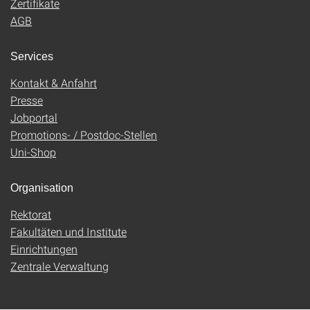
Zertifikate
AGB
Services
Kontakt & Anfahrt
Presse
Jobportal
Promotions- / Postdoc-Stellen
Uni-Shop
Organisation
Rektorat
Fakultäten und Institute
Einrichtungen
Zentrale Verwaltung