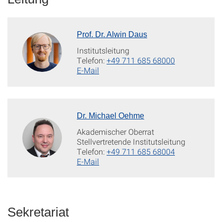
Prof. Dr. Alwin Daus
Institutsleitung
Telefon:
+49 711 685 68000
E-Mail
Dr. Michael Oehme
Akademischer Oberrat
Stellvertretende Institutsleitung
Telefon:
+49 711 685 68004
E-Mail
Sekretariat