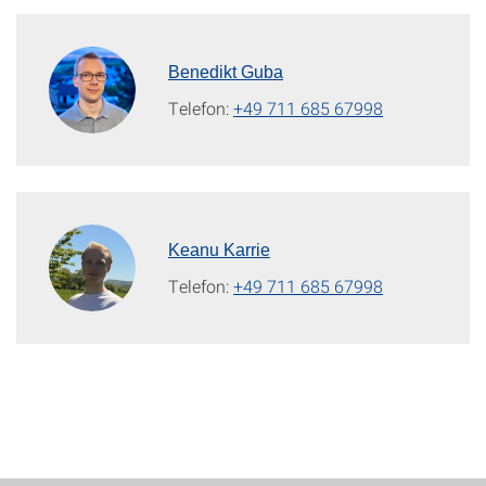
Benedikt Guba
Telefon:
+49 711 685 67998
Keanu Karrie
Telefon:
+49 711 685 67998