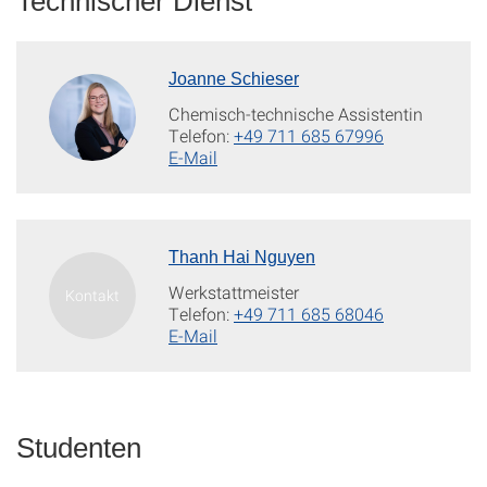
Technischer Dienst
Joanne Schieser
Chemisch-technische Assistentin
Telefon:
+49 711 685 67996
E-Mail
Thanh Hai Nguyen
Werkstattmeister
Telefon:
+49 711 685 68046
E-Mail
Studenten