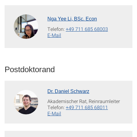
Nga Yee Li, BSc. Econ
Telefon:
+49 711 685 68003
E-Mail
Postdoktorand
Dr. Daniel Schwarz
Akademischer Rat, Reinraumleiter
Telefon:
+49 711 685 68011
E-Mail