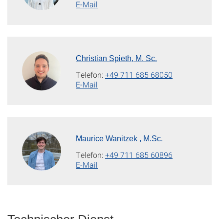
E-Mail
Christian Spieth, M. Sc.
Telefon:
+49 711 685 68050
E-Mail
Maurice Wanitzek , M.Sc.
Telefon:
+49 711 685 60896
E-Mail