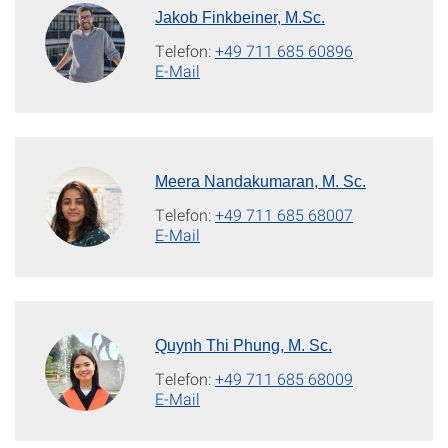
Jakob Finkbeiner, M.Sc.
Telefon:
+49 711 685 60896
E-Mail
Meera Nandakumaran, M. Sc.
Telefon:
+49 711 685 68007
E-Mail
Quynh Thi Phung, M. Sc.
Telefon:
+49 711 685 68009
E-Mail