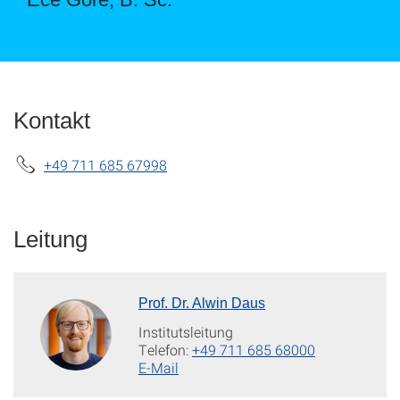
Kontakt
+49 711 685 67998
Leitung
Prof. Dr. Alwin Daus
Institutsleitung
Telefon:
+49 711 685 68000
E-Mail