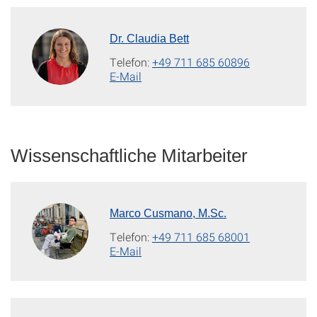
Dr. Claudia Bett
Telefon:
+49 711 685 60896
E-Mail
Wissenschaftliche Mitarbeiter
Marco Cusmano, M.Sc.
Telefon:
+49 711 685 68001
E-Mail