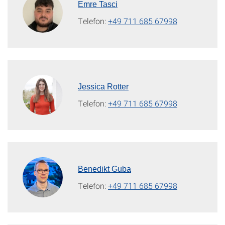
Emre Tasci
Telefon:
+49 711 685 67998
Jessica Rotter
Telefon:
+49 711 685 67998
Benedikt Guba
Telefon:
+49 711 685 67998