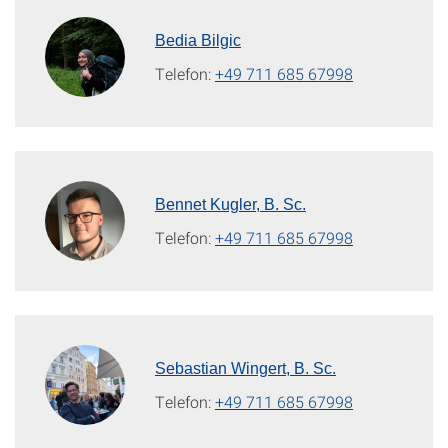
Bedia Bilgic
Telefon:
+49 711 685 67998
Bennet Kugler, B. Sc.
Telefon:
+49 711 685 67998
Sebastian Wingert, B. Sc.
Telefon:
+49 711 685 67998