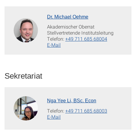
Dr. Michael Oehme
Akademischer Oberrat
Stellvertretende Institutsleitung
Telefon:
+49 711 685 68004
E-Mail
Sekretariat
Nga Yee Li, BSc. Econ
Telefon:
+49 711 685 68003
E-Mail