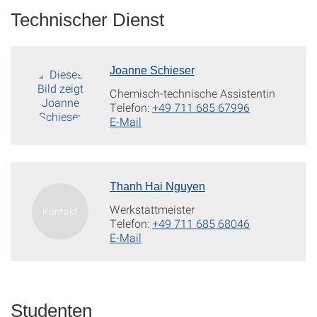
Technischer Dienst
Joanne Schieser
Chemisch-technische Assistentin
Telefon:
+49 711 685 67996
E-Mail
Thanh Hai Nguyen
Werkstattmeister
Telefon:
+49 711 685 68046
E-Mail
Studenten