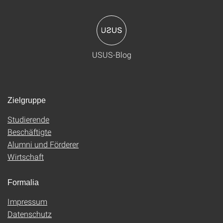
USUS-Blog
Zielgruppe
Studierende
Beschäftigte
Alumni und Förderer
Wirtschaft
Formalia
Impressum
Datenschutz