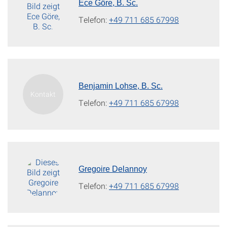
Ece Göre, B. Sc.
Telefon:
+49 711 685 67998
Benjamin Lohse, B. Sc.
Telefon:
+49 711 685 67998
Gregoire Delannoy
Telefon:
+49 711 685 67998