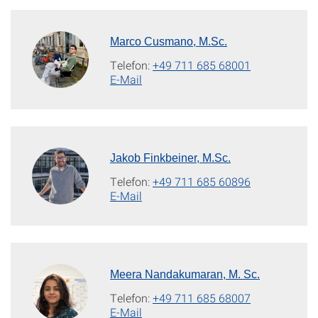
Marco Cusmano, M.Sc.
Telefon:
+49 711 685 68001
E-Mail
Jakob Finkbeiner, M.Sc.
Telefon:
+49 711 685 60896
E-Mail
Meera Nandakumaran, M. Sc.
Telefon:
+49 711 685 68007
E-Mail