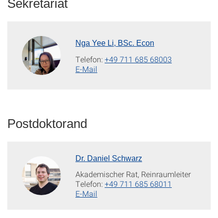
Sekretariat
Nga Yee Li, BSc. Econ
Telefon:
+49 711 685 68003
E-Mail
Postdoktorand
Dr. Daniel Schwarz
Akademischer Rat, Reinraumleiter
Telefon:
+49 711 685 68011
E-Mail