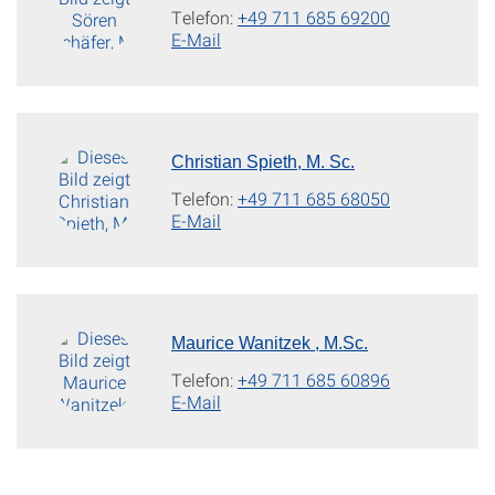
Telefon:
+49 711 685 69200
E-Mail
Christian Spieth, M. Sc.
Telefon:
+49 711 685 68050
E-Mail
Maurice Wanitzek , M.Sc.
Telefon:
+49 711 685 60896
E-Mail