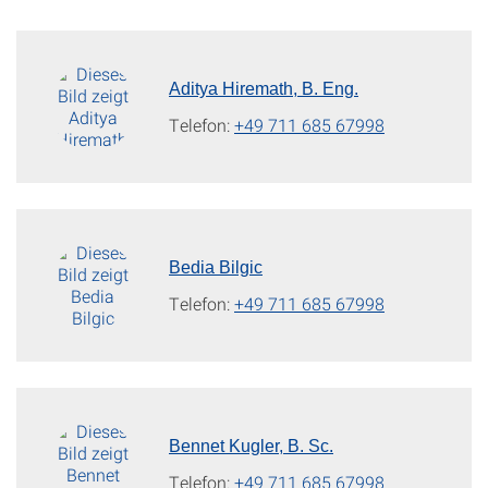
Aditya Hiremath, B. Eng.
Telefon:
+49 711 685 67998
Bedia Bilgic
Telefon:
+49 711 685 67998
Bennet Kugler, B. Sc.
Telefon:
+49 711 685 67998