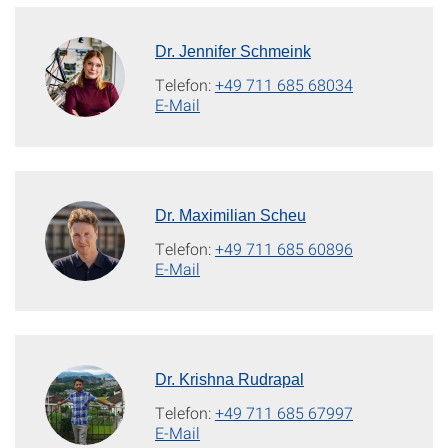
Dr. Jennifer Schmeink
Telefon:
+49 711 685 68034
E-Mail
Dr. Maximilian Scheu
Telefon:
+49 711 685 60896
E-Mail
Dr. Krishna Rudrapal
Telefon:
+49 711 685 67997
E-Mail