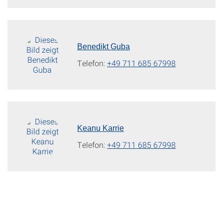
Benedikt Guba
Telefon:
+49 711 685 67998
Keanu Karrie
Telefon:
+49 711 685 67998