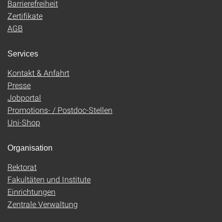
Barrierefreiheit
Zertifikate
AGB
Services
Kontakt & Anfahrt
Presse
Jobportal
Promotions- / Postdoc-Stellen
Uni-Shop
Organisation
Rektorat
Fakultäten und Institute
Einrichtungen
Zentrale Verwaltung