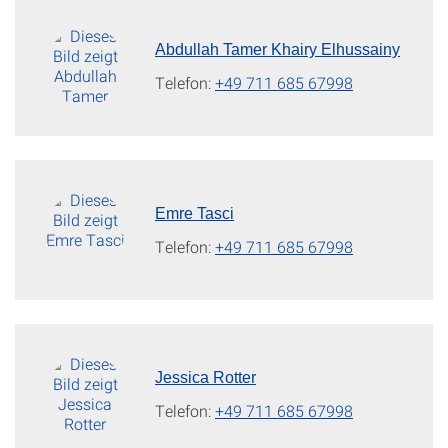
Abdullah Tamer Khairy Elhussainy
Telefon:
+49 711 685 67998
Emre Tasci
Telefon:
+49 711 685 67998
Jessica Rotter
Telefon:
+49 711 685 67998