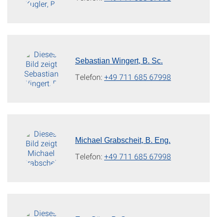
Sebastian Wingert, B. Sc.
Telefon:
+49 711 685 67998
Michael Grabscheit, B. Eng.
Telefon:
+49 711 685 67998