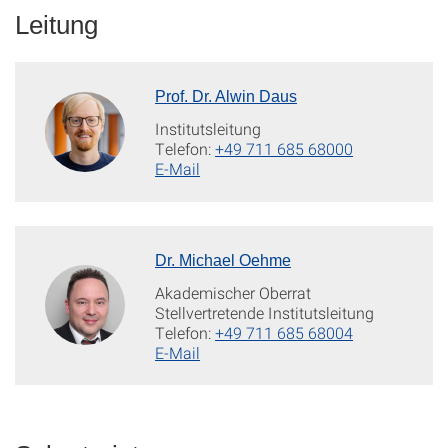
Leitung
Prof. Dr. Alwin Daus
Institutsleitung
Telefon:
+49 711 685 68000
E-Mail
Dr. Michael Oehme
Akademischer Oberrat
Stellvertretende Institutsleitung
Telefon:
+49 711 685 68004
E-Mail