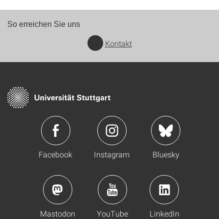
So erreichen Sie uns
Kontakt
Facebook
Instagram
Bluesky
Mastodon
YouTube
LinkedIn