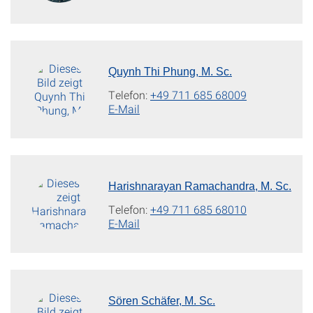
Quynh Thi Phung, M. Sc.
Telefon:
+49 711 685 68009
E-Mail
Harishnarayan Ramachandra, M. Sc.
Telefon:
+49 711 685 68010
E-Mail
Sören Schäfer, M. Sc.