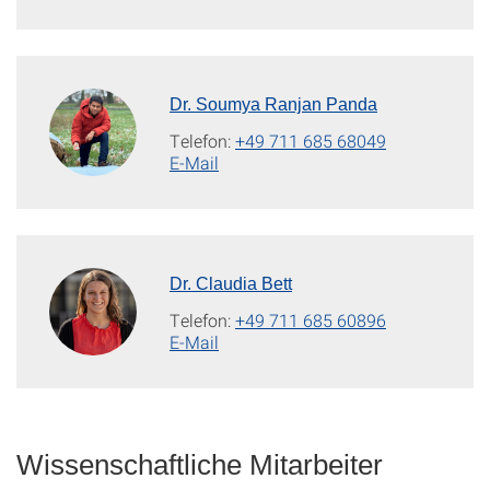
Dr. Soumya Ranjan Panda
Telefon:
+49 711 685 68049
E-Mail
Dr. Claudia Bett
Telefon:
+49 711 685 60896
E-Mail
Wissenschaftliche Mitarbeiter