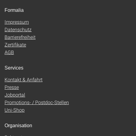
Formalia
Impressum
Datenschutz
Barrierefreiheit
Zertifikate
AGB
Services
Kontakt & Anfahrt
Presse
Jobportal
Promotions- / Postdoc-Stellen
Uni-Shop
Organisation