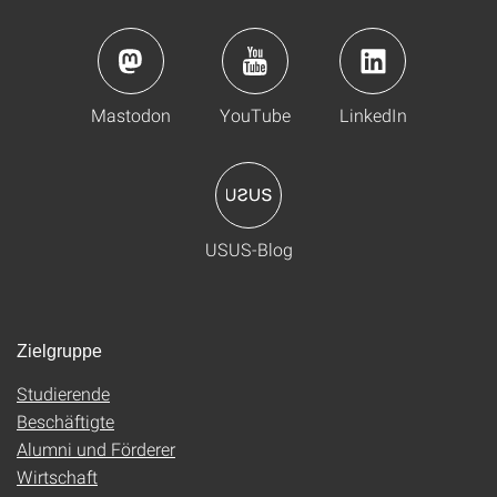
Mastodon
YouTube
LinkedIn
USUS-Blog
Zielgruppe
Studierende
Beschäftigte
Alumni und Förderer
Wirtschaft