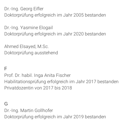
Dr.-Ing. Georg Eifler
Doktorprüfung erfolgreich im Jahr 2005 bestanden
Dr.-Ing. Yasmine Elogail
Doktorprüfung erfolgreich im Jahr 2020 bestanden
Ahmed Elsayed, M.Sc.
Doktorprüfung ausstehend
F
Prof. Dr. habil. Inga Anita Fischer
Habilitationsprüfung erfolgreich im Jahr 2017 bestanden
Privatdozentin von 2017 bis 2018
G
Dr.-Ing. Martin Gollhofer
Doktorprüfung erfolgreich im Jahr 2019 bestanden