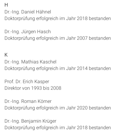
H
Dr.-Ing. Daniel Hähnel
Doktorprüfung erfolgreich im Jahr 2018 bestanden
Dr.-Ing. Jürgen Hasch
Doktorprüfung erfolgreich im Jahr 2007 bestanden
K
Dr.-Ing. Mathias Kaschel
Doktorprüfung erfolgreich im Jahr 2014 bestanden
Prof. Dr. Erich Kasper
Direktor von 1993 bis 2008
Dr.-Ing. Roman Körner
Doktorprüfung erfolgreich im Jahr 2020 bestanden
Dr.-Ing. Benjamin Krüger
Doktorprüfung erfolgreich im Jahr 2018 bestanden