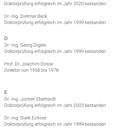
Doktorprüfung erfolgreich im Jahr 2020 bestanden
Dr.-Ing. Dietmar Beck
Doktorprüfung erfolgreich im Jahr 1999 bestanden
D
Dr.-Ing. Georg Digele
Doktorprüfung erfolgreich im Jahr 1999 bestanden
Prof. Dr. Joachim Dosse
Direktor von 1958 bis 1978
E
Dr.-Ing. Jochen Eberhardt
Doktorprüfung erfolgreich im Jahr 2003 bestanden
Dr.-Ing. Dierk Eichner
Doktorprüfung erfolgreich im Jahr 1999 bestanden