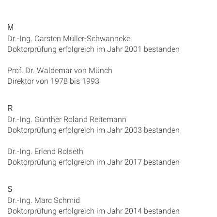
M
Dr.-Ing. Carsten Müller-Schwanneke
Doktorprüfung erfolgreich im Jahr 2001 bestanden
Prof. Dr. Waldemar von Münch
Direktor von 1978 bis 1993
R
Dr.-Ing. Günther Roland Reitemann
Doktorprüfung erfolgreich im Jahr 2003 bestanden
Dr.-Ing. Erlend Rolseth
Doktorprüfung erfolgreich im Jahr 2017 bestanden
S
Dr.-Ing. Marc Schmid
Doktorprüfung erfolgreich im Jahr 2014 bestanden