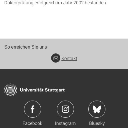
Doktorprüfung erfolgreich im Jahr 2002 bestanden
So erreichen Sie uns
Kontakt
Facebook
Instagram
Bluesky