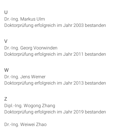
U
Dr.-Ing. Markus Ulm
Doktorprüfung erfolgreich im Jahr 2003 bestanden
V
Dr.-Ing. Georg Voorwinden
Doktorprüfung erfolgreich im Jahr 2011 bestanden
W
Dr.-Ing. Jens Werner
Doktorprüfung erfolgreich im Jahr 2013 bestanden
Z
Dipl.-Ing. Wogong Zhang
Doktorprüfung erfolgreich im Jahr 2019 bestanden
Dr.-Ing. Weiwei Zhao