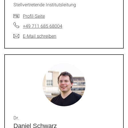
Stellvertretende Institutsleitung
Profil-Seite
+49 711 685 68004
E-Mail schreiben
Dr.
Daniel Schwarz