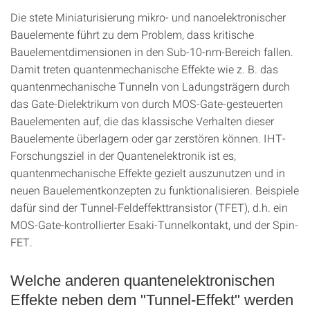
Die stete Miniaturisierung mikro- und nanoelektronischer
Bauelemente führt zu dem Problem, dass kritische
Bauelementdimensionen in den Sub-10-nm-Bereich fallen.
Damit treten quantenmechanische Effekte wie z. B. das
quantenmechanische Tunneln von Ladungsträgern durch
das Gate-Dielektrikum von durch MOS-Gate-gesteuerten
Bauelementen auf, die das klassische Verhalten dieser
Bauelemente überlagern oder gar zerstören können. IHT-
Forschungsziel in der Quantenelektronik ist es,
quantenmechanische Effekte gezielt auszunutzen und in
neuen Bauelementkonzepten zu funktionalisieren. Beispiele
dafür sind der Tunnel-Feldeffekttransistor (TFET), d.h. ein
MOS-Gate-kontrollierter Esaki-Tunnelkontakt, und der Spin-
FET.
Welche anderen quantenelektronischen
Effekte neben dem "Tunnel-Effekt" werden