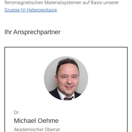
ferromagnetischen Materialsystemen auf Basis unserer
Gruppe-IV-Heteroepitaxie
.
Ihr Ansprechpartner
Dr.
Michael Oehme
Akademischer Oberrat