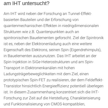
am IHT untersucht?
Am IHT wird neben der Forschung an Tunnel-Effekt-
basierten Bauteilen und der Erforschung von
quantenmechanischen Effekten in niedrigdimensionalen
Strukturen wie z.B. Quantenpunkten auch an
spintronischen Bauelementen geforscht. Ziel der Spintronik
ist es, neben der Elektronenladung auch eine weitere
Eigenschaft des Elektrons, seinen Spin (Eigendrehimpuls),
in Bauelementen auszunutzen. Das IHT arbeitet an der
Spin-Injektion in SiGe-Heterostrukturen und am Spin-
Transport in Elektronenkanälen mit hohen
Ladungsträgerbeweglichkeiten mit dem Ziel, einen
prototypischen Spin-FET zu realisieren, der dem Feldeffekt-
Transistor hinsichtlich Energieeffizienz potentiell überlegen
ist. In diesem Zusammenhang konzentriert sich die IHT-
Forschung zur Zeit auf die Herstellung, Charakterisierung
und Funktionalisierung von CMOS-kompatiblen,