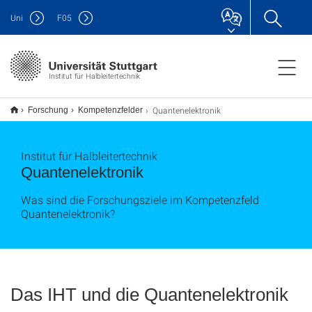
Uni
F
05
Institut für Halbleitertechnik
Quantenelektronik
Forschung
Kompetenzfelder
Institut für Halbleitertechnik
Quantenelektronik
Was sind die Forschungsziele im Kompetenzfeld
Quantenelektronik?
Das IHT und die Quantenelektronik