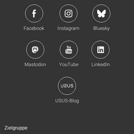
Facebook
Instagram
Bluesky
Mastodon
YouTube
LinkedIn
USUS-Blog
Zielgruppe