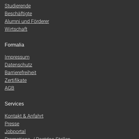
Studierende
Beschäftigte
Alumni und Förderer
Wirtschaft
Formalia
Impressum
Datenschutz
Barrierefreiheit
Zertifikate
AGB
Services
Kontakt & Anfahrt
Presse
Jobportal
Promotions- / Postdoc-Stellen