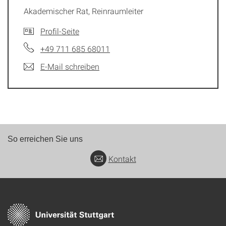
Akademischer Rat, Reinraumleiter
Profil-Seite
+49 711 685 68011
E-Mail schreiben
So erreichen Sie uns
Kontakt