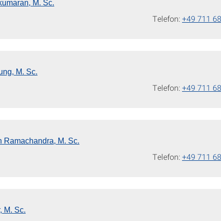
umaran, M. Sc.
Telefon:
+49 711 6
ng, M. Sc.
Telefon:
+49 711 6
n Ramachandra, M. Sc.
Telefon:
+49 711 6
, M. Sc.