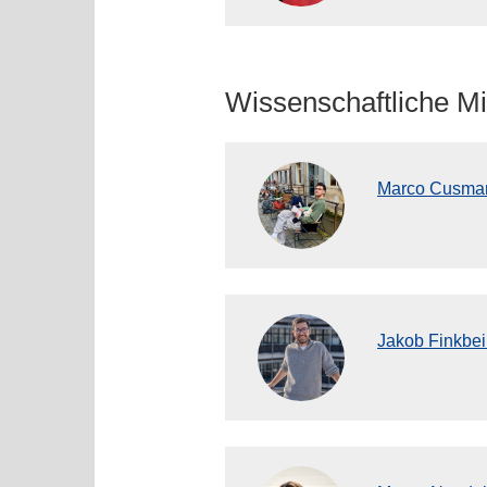
Wissenschaftliche Mi
Marco Cusman
Jakob Finkbei