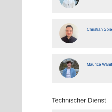
Christian Spie
Maurice Wanit
Technischer Dienst