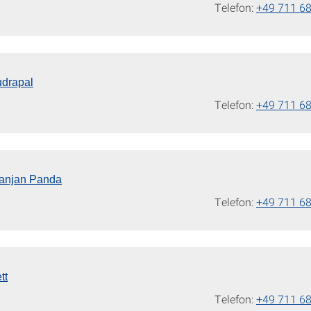
Telefon:
+49 711 6
udrapal
Telefon:
+49 711 6
anjan Panda
Telefon:
+49 711 6
tt
Telefon:
+49 711 6