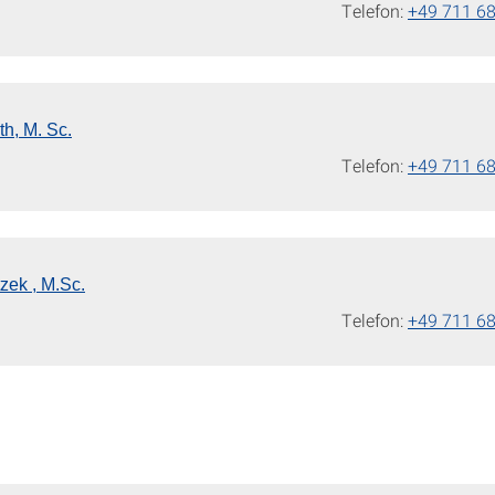
Telefon:
+49 711 6
th, M. Sc.
Telefon:
+49 711 6
zek , M.Sc.
Telefon:
+49 711 6