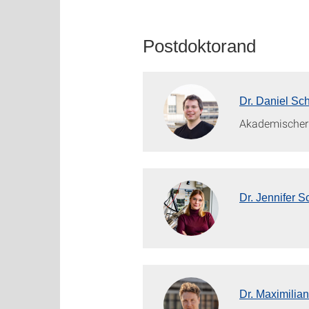
Postdoktorand
Dr. Daniel Sc
Akademischer 
Dr. Jennifer 
Dr. Maximilia