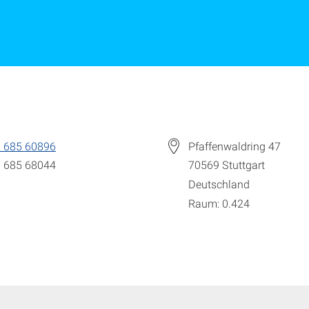
 685 60896
Pfaffenwaldring 47
 685 68044
70569
Stuttgart
Deutschland
Raum: 0.424